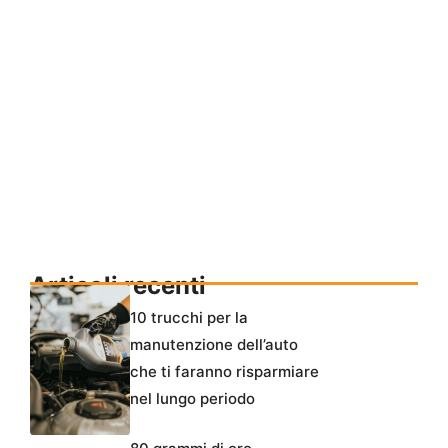
Articoli recenti
10 trucchi per la
manutenzione dell’auto
che ti faranno risparmiare
nel lungo periodo