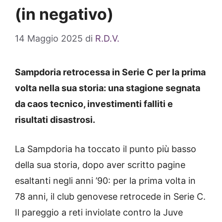
(in negativo)
14 Maggio 2025
di
R.D.V.
Sampdoria retrocessa in Serie C per la prima
volta nella sua storia: una stagione segnata
da caos tecnico, investimenti falliti e
risultati disastrosi.
La Sampdoria ha toccato il punto più basso
della sua storia, dopo aver scritto pagine
esaltanti negli anni ’90: per la prima volta in
78 anni, il club genovese retrocede in Serie C.
Il pareggio a reti inviolate contro la Juve