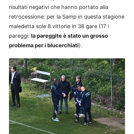
risultati negativi che hanno portato alla
retrocessione: per la Samp in questa stagione
maledetta sole 8 vittorie in 38 gare (17 i
pareggi:
la pareggite è stato un grosso
problema per i blucerchiati
).