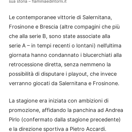
sua storia – flaminiaedintorni.it
Le contemporanee vittorie di Salernitana,
Frosinone e Brescia (altre compagini che più
che alla serie B, sono state associate alla
serie A – in tempi recenti o lontani) nell’ultima
giornata hanno condannato i blucerchiati alla
retrocessione diretta, senza nemmeno la
possibilità di disputare i playout, che invece
verranno giocati da Salernitana e Frosinone.
La stagione era iniziata con ambizioni di
promozione, affidando la panchina ad Andrea
Pirlo (confermato dalla stagione precedente)
e la direzione sportiva a Pietro Accardi.