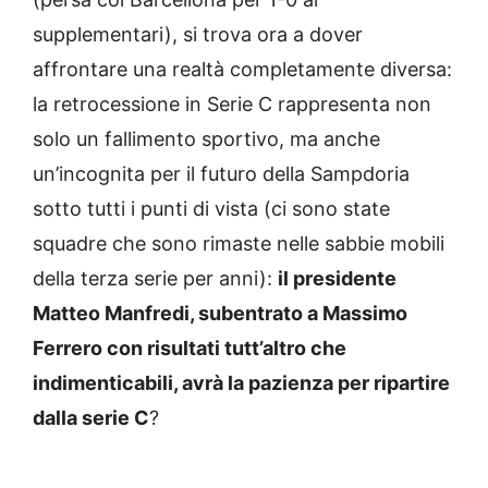
supplementari), si trova ora a dover
affrontare una realtà completamente diversa:
la retrocessione in Serie C rappresenta non
solo un fallimento sportivo, ma anche
un’incognita per il futuro della Sampdoria
sotto tutti i punti di vista (ci sono state
squadre che sono rimaste nelle sabbie mobili
della terza serie per anni):
il presidente
Matteo Manfredi, subentrato a Massimo
Ferrero con risultati tutt’altro che
indimenticabili, avrà la pazienza per ripartire
dalla serie C
?