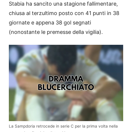
Stabia ha sancito una stagione fallimentare,
chiusa al terzultimo posto con 41 punti in 38
giornate e appena 38 gol segnati
(nonostante le premesse della vigilia).
La Sampdoria retrocede in serie C per la prima volta nella