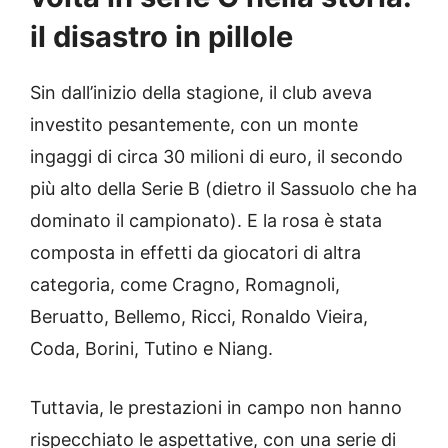
il disastro in pillole
Sin dall’inizio della stagione, il club aveva
investito pesantemente, con un monte
ingaggi di circa 30 milioni di euro, il secondo
più alto della Serie B (dietro il Sassuolo che ha
dominato il campionato). E la rosa è stata
composta in effetti da giocatori di altra
categoria, come Cragno, Romagnoli,
Beruatto, Bellemo, Ricci, Ronaldo Vieira,
Coda, Borini, Tutino e Niang.
Tuttavia, le prestazioni in campo non hanno
rispecchiato le aspettative, con una serie di