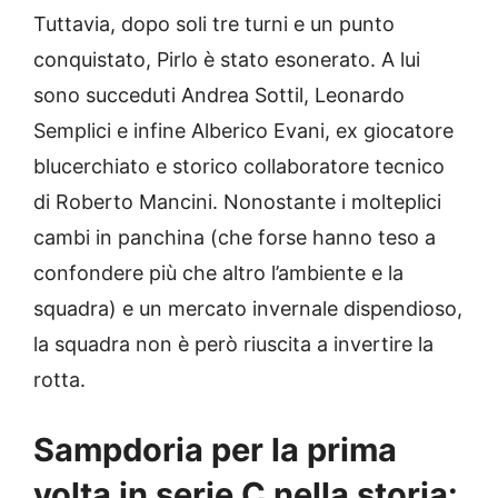
Tuttavia, dopo soli tre turni e un punto
conquistato, Pirlo è stato esonerato. A lui
sono succeduti Andrea Sottil, Leonardo
Semplici e infine Alberico Evani, ex giocatore
blucerchiato e storico collaboratore tecnico
di Roberto Mancini. Nonostante i molteplici
cambi in panchina (che forse hanno teso a
confondere più che altro l’ambiente e la
squadra) e un mercato invernale dispendioso,
la squadra non è però riuscita a invertire la
rotta.
Sampdoria per la prima
volta in serie C nella storia: