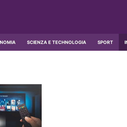
NOMIA
SCIENZA E TECHNOLOGIA
SPORT