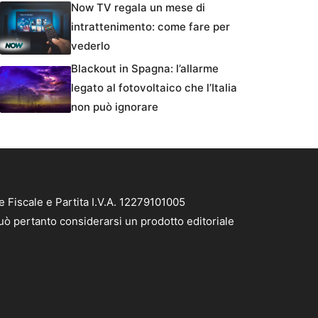
Now TV regala un mese di
intrattenimento: come fare per
vederlo
Blackout in Spagna: l’allarme
legato al fotovoltaico che l’Italia
non può ignorare
 Fiscale e Partita I.V.A. 12279101005
può pertanto considerarsi un prodotto editoriale