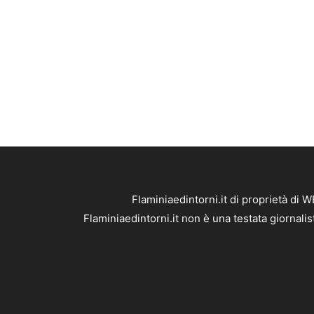
Flaminiaedintorni.it di proprietà di
Flaminiaedintorni.it non è una testata giornali