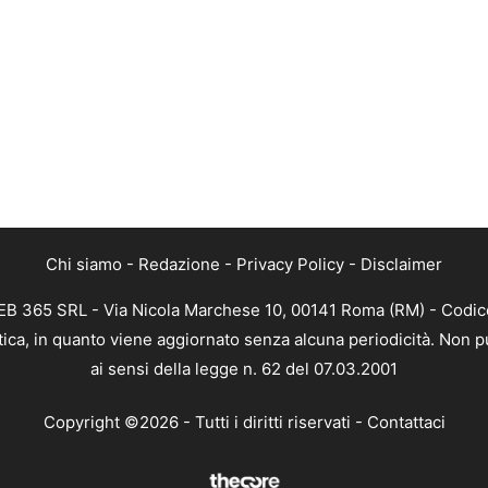
Chi siamo
-
Redazione
-
Privacy Policy
-
Disclaimer
 WEB 365 SRL - Via Nicola Marchese 10, 00141 Roma (RM) - Codice
stica, in quanto viene aggiornato senza alcuna periodicità. Non 
ai sensi della legge n. 62 del 07.03.2001
Copyright ©2026 - Tutti i diritti riservati -
Contattaci